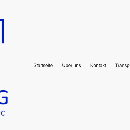
Startseite
Über uns
Kontakt
Transp