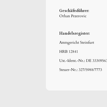
Geschäftsführer:
Orhan Pezerovic
Handelsregister:
Amtsgericht Steinfurt
HRB 12841
Ust.-Ident.-Nr.: DE 3330956
Steuer-Nr.: 327/5988/7773