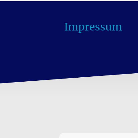
Impressum