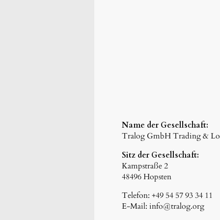
Name der Gesellschaft:
Tralog GmbH Trading & Log
Sitz der Gesellschaft:
Kampstraße 2
48496 Hopsten
Telefon: +49 54 57 93 34 11
E-Mail: info@tralog.org