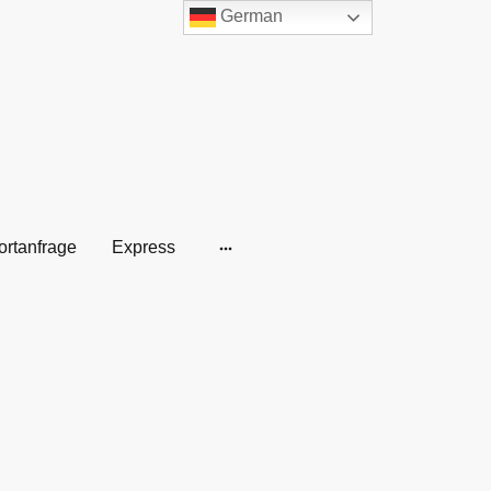
German
ortanfrage
Express